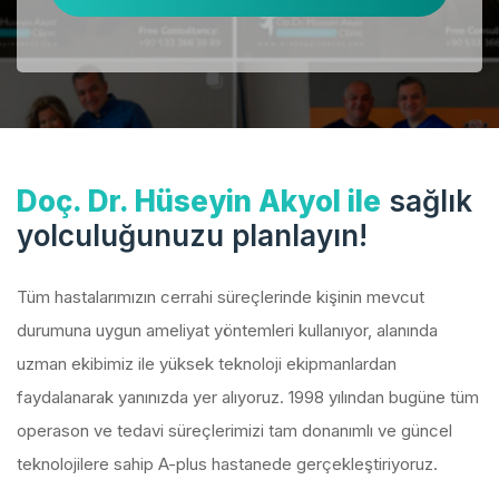
Doç. Dr. Hüseyin Akyol ile
sağlık
yolculuğunuzu planlayın!
Tüm hastalarımızın cerrahi süreçlerinde kişinin mevcut
durumuna uygun ameliyat yöntemleri kullanıyor, alanında
uzman ekibimiz ile yüksek teknoloji ekipmanlardan
faydalanarak yanınızda yer alıyoruz. 1998 yılından bugüne tüm
operason ve tedavi süreçlerimizi tam donanımlı ve güncel
teknolojilere sahip A-plus hastanede gerçekleştiriyoruz.