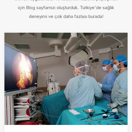
için Blog sayfamızı oluşturduk. Türkiye'de sağlık
deneyimi ve çok daha fazlası burada!