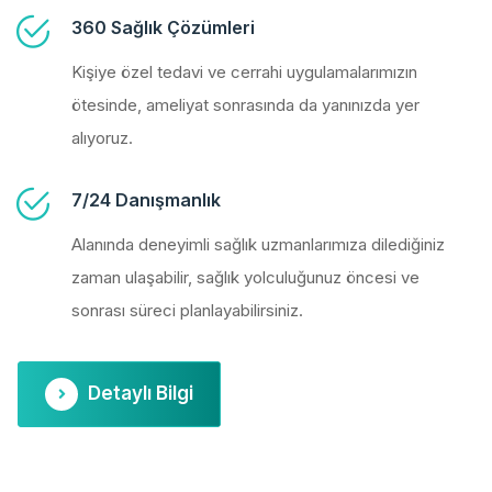
360 Sağlık Çözümleri
Kişiye özel tedavi ve cerrahi uygulamalarımızın
ötesinde, ameliyat sonrasında da yanınızda yer
alıyoruz.
7/24 Danışmanlık
Alanında deneyimli sağlık uzmanlarımıza dilediğiniz
zaman ulaşabilir, sağlık yolculuğunuz öncesi ve
sonrası süreci planlayabilirsiniz.
Detaylı Bilgi