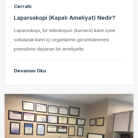
Cerrahi
Laparoskopi (Kapalı Ameliyat) Nedir?
Laparoskopi, bir teleskopun (kamera) karın içine
sokularak karın içi organlarının görüntülenmesi
prensibine dayanan bir ameliyattır.
Devamını Oku