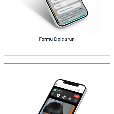
Formu Doldurun