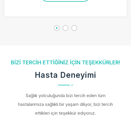
BIZI TERCIH ETTIĞINIZ İÇIN TEŞEKKÜRLER!
Hasta Deneyimi
Sağlık yolculuğunda bizi tercih eden tüm
hastalarımıza sağlıklı bir yaşam diliyor, bizi tercih
ettikleri için teşekkür ediyoruz.