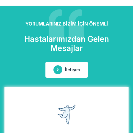
YORUMLARINIZ BİZİM İÇİN ÖNEMLİ
Hastalarımızdan Gelen
Mesajlar
İletişim