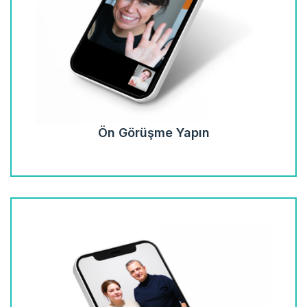
Ön Görüşme Yapın