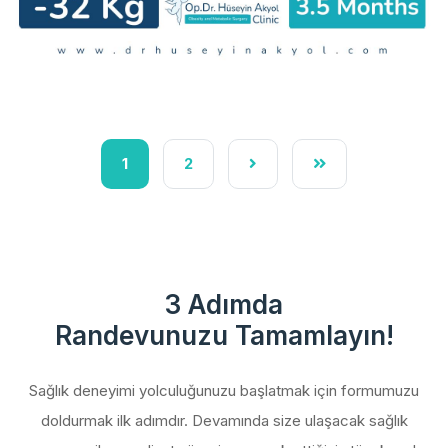
1
2
3 Adımda
Randevunuzu Tamamlayın!
Sağlık deneyimi yolculuğunuzu başlatmak için formumuzu
doldurmak ilk adımdır. Devamında size ulaşacak sağlık