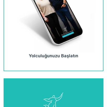
Yolculuğunuzu Başlatın