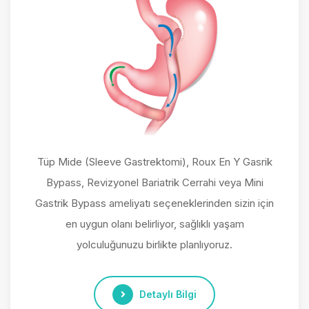
Tüp Mide (Sleeve Gastrektomi), Roux En Y Gasrik
Bypass, Revizyonel Bariatrik Cerrahi veya Mini
Gastrik Bypass ameliyatı seçeneklerinden sizin için
en uygun olanı belirliyor, sağlıklı yaşam
yolculuğunuzu birlikte planlıyoruz.
Detaylı Bilgi