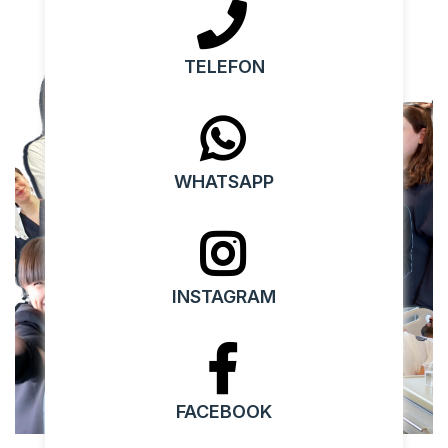
TELEFON
WHATSAPP
INSTAGRAM
FACEBOOK