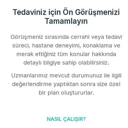
Tedaviniz için Ön Görüşmenizi
Tamamlayın
Görüşmeniz sırasında cerrahi veya tedavi
süreci, hastane deneyimi, konaklama ve
merak ettiğiniz tüm konular hakkında
detaylı bilgiye sahip olabilirsiniz.
Uzmanlarımız mevcut durumunuz ile ilgili
değerlendirme yaptıktan sonra size özel
bir plan oluştururlar.
NASIL ÇALIŞIR?