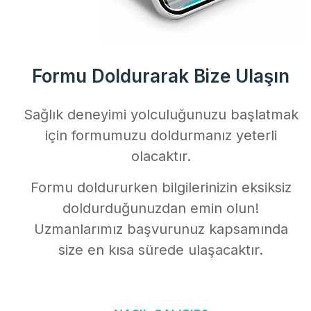
Formu Doldurarak Bize Ulaşın
Sağlık deneyimi yolculuğunuzu başlatmak
için formumuzu doldurmanız yeterli
olacaktır.
Formu doldururken bilgilerinizin eksiksiz
doldurduğunuzdan emin olun!
Uzmanlarımız başvurunuz kapsamında
size en kısa sürede ulaşacaktır.