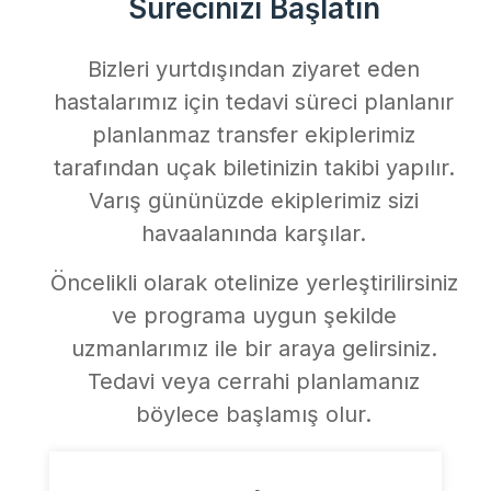
Sürecinizi Başlatın
Bizleri yurtdışından ziyaret eden
hastalarımız için tedavi süreci planlanır
planlanmaz transfer ekiplerimiz
tarafından uçak biletinizin takibi yapılır.
Varış gününüzde ekiplerimiz sizi
havaalanında karşılar.
Öncelikli olarak otelinize yerleştirilirsiniz
ve programa uygun şekilde
uzmanlarımız ile bir araya gelirsiniz.
Tedavi veya cerrahi planlamanız
böylece başlamış olur.