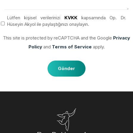
Lütfen kişisel verilerinizi
KVKK
kapsamında Op. Dr.
Hüseyin Akyol ile paylaştığınızı onaylayın.
This site is protected by reCAPTCHA and the Google
Privacy
Policy
and
Terms of Service
apply.
Gönder