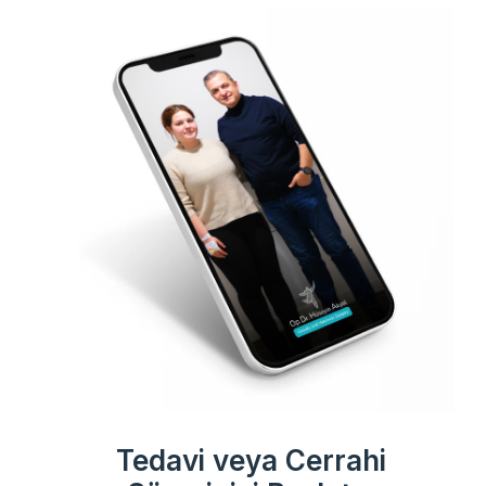
Tedavi veya Cerrahi