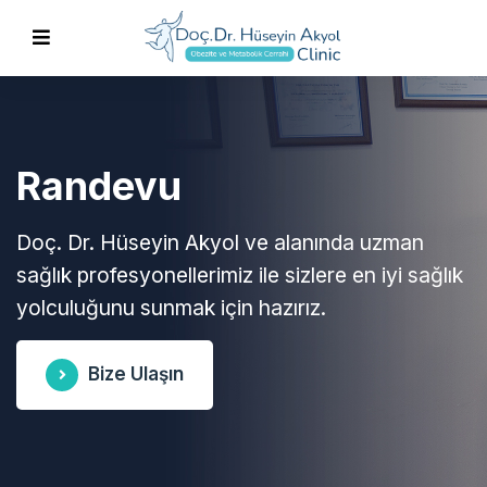
Randevu
Doç. Dr. Hüseyin Akyol ve alanında uzman
sağlık profesyonellerimiz ile sizlere en iyi sağlık
yolculuğunu sunmak için hazırız.
Bize Ulaşın