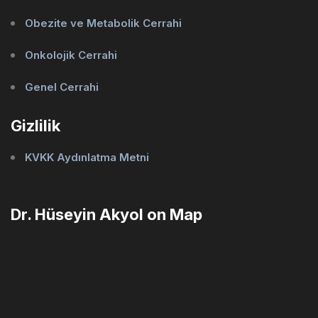
Obezite ve Metabolik Cerrahi
Onkolojik Cerrahi
Genel Cerrahi
Gizlilik
KVKK Aydınlatma Metni
Dr. Hüseyin Akyol on Map