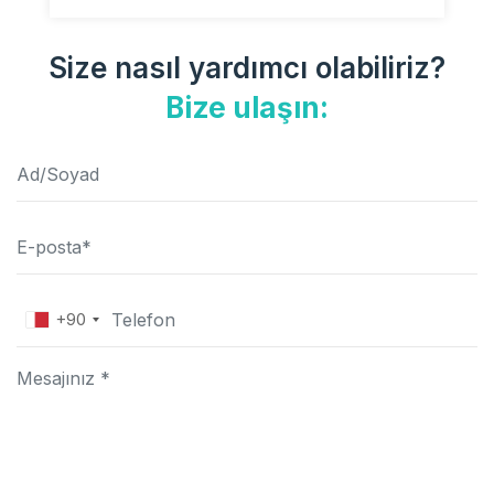
Size nasıl yardımcı olabiliriz?
Bize ulaşın:
+90