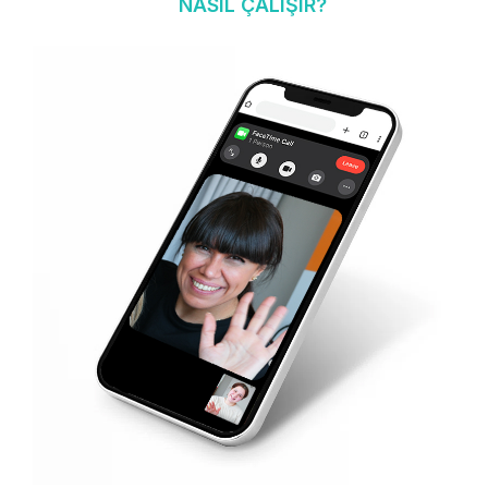
NASIL ÇALIŞIR?