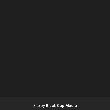
Site by
Black Cap Media