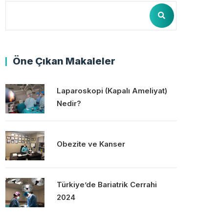
Öne Çıkan Makaleler
Laparoskopi (Kapalı Ameliyat)
Nedir?
Obezite ve Kanser
Türkiye’de Bariatrik Cerrahi
2024