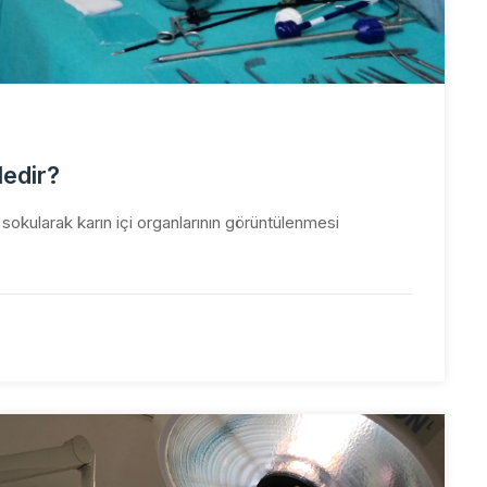
Nedir?
sokularak karın içi organlarının görüntülenmesi