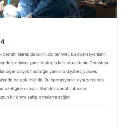
24
 cerrahi olarak da bilinir. Bu terimler, bu operasyonların
rindeki etkisini yansıtmak için kullanılmaktadır. Obeziteyi
ar diğer birçok hastalığın yanı sıra diyabet, yüksek
isinde de çok etkilidir. Bu operasyonlar aynı zamanda
 özelliğine sahiptir. Bariatrik cerrahi obezite
 uzun bir ömre sahip olmalarını sağlar.