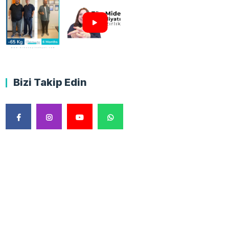
Bizi Takip Edin