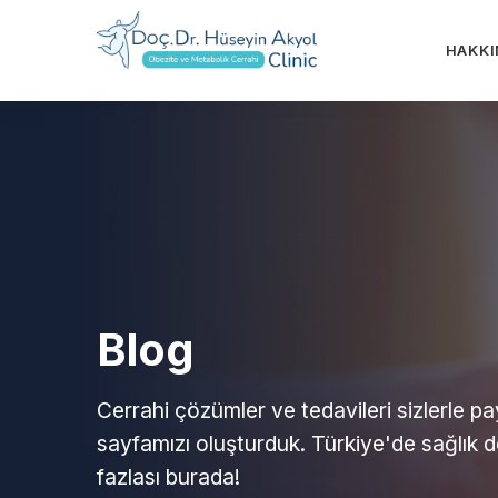
HAKKI
Blog
Cerrahi çözümler ve tedavileri sizlerle p
sayfamızı oluşturduk. Türkiye'de sağlık 
fazlası burada!