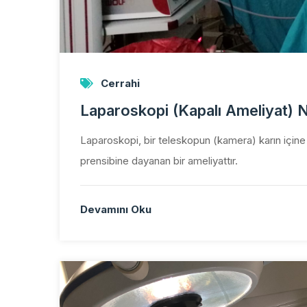
Cerrahi
Laparoskopi (Kapalı Ameliyat) 
Laparoskopi, bir teleskopun (kamera) karın içine 
prensibine dayanan bir ameliyattır.
Devamını Oku