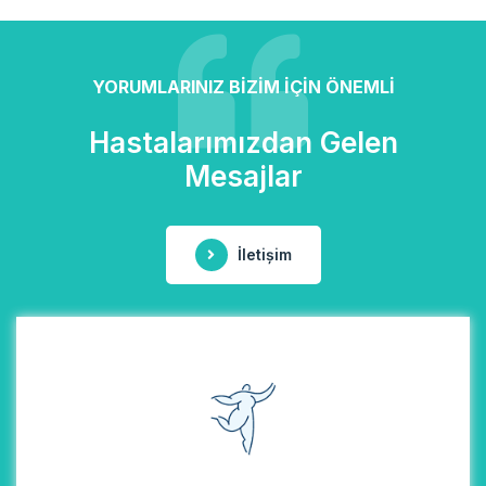
YORUMLARINIZ BİZİM İÇİN ÖNEMLİ
Hastalarımızdan Gelen
Mesajlar
İletişim