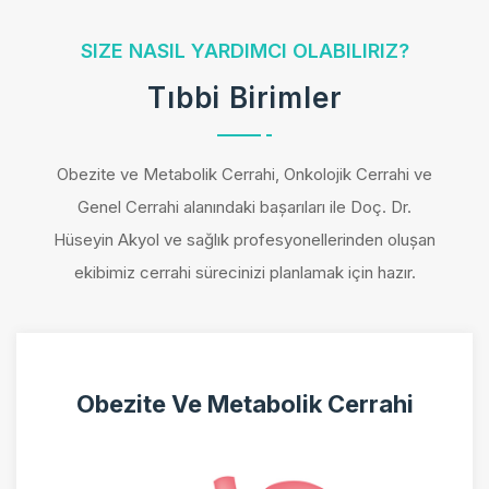
SIZE NASIL YARDIMCI OLABILIRIZ?
Tıbbi Birimler
Obezite ve Metabolik Cerrahi, Onkolojik Cerrahi ve
Genel Cerrahi alanındaki başarıları ile Doç. Dr.
Hüseyin Akyol ve sağlık profesyonellerinden oluşan
ekibimiz cerrahi sürecinizi planlamak için hazır.
Obezite Ve Metabolik Cerrahi