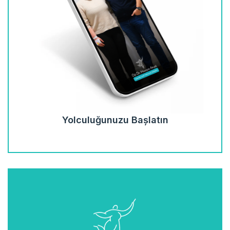
Yolculuğunuzu Başlatın