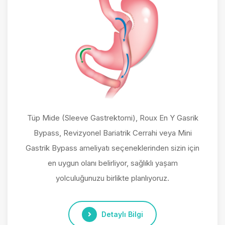
Tüp Mide (Sleeve Gastrektomi), Roux En Y Gasrik
Bypass, Revizyonel Bariatrik Cerrahi veya Mini
Gastrik Bypass ameliyatı seçeneklerinden sizin için
en uygun olanı belirliyor, sağlıklı yaşam
yolculuğunuzu birlikte planlıyoruz.
Detaylı Bilgi