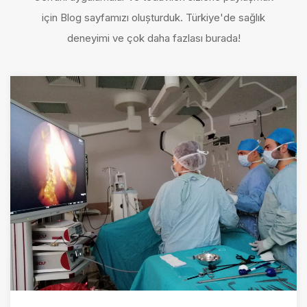
için Blog sayfamızı oluşturduk. Türkiye'de sağlık
deneyimi ve çok daha fazlası burada!