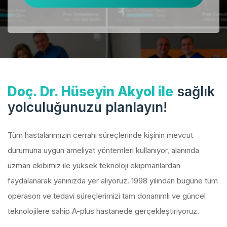
Doç. Dr. Hüseyin Akyol ile
sağlık
yolculuğunuzu planlayın!
Tüm hastalarımızın cerrahi süreçlerinde kişinin mevcut
durumuna uygun ameliyat yöntemleri kullanıyor, alanında
uzman ekibimiz ile yüksek teknoloji ekipmanlardan
faydalanarak yanınızda yer alıyoruz. 1998 yılından bugüne tüm
operason ve tedavi süreçlerimizi tam donanımlı ve güncel
teknolojilere sahip A-plus hastanede gerçekleştiriyoruz.