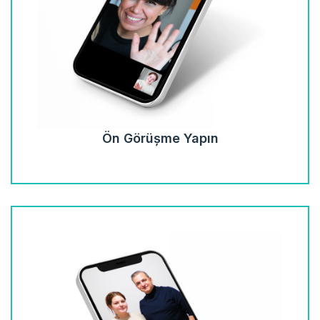
Ön Görüşme Yapın