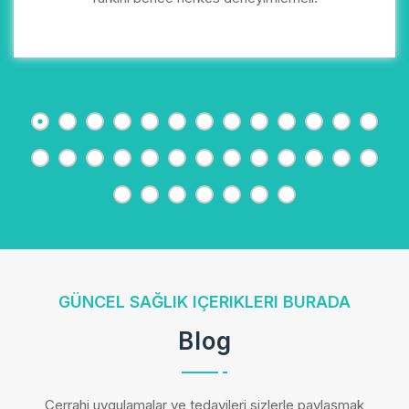
GÜNCEL SAĞLIK IÇERIKLERI BURADA
Blog
Cerrahi uygulamalar ve tedavileri sizlerle paylaşmak