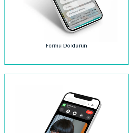
Formu Doldurun