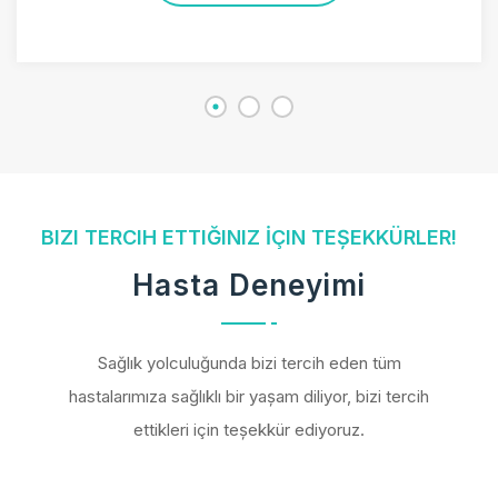
BIZI TERCIH ETTIĞINIZ İÇIN TEŞEKKÜRLER!
Hasta Deneyimi
Sağlık yolculuğunda bizi tercih eden tüm
hastalarımıza sağlıklı bir yaşam diliyor, bizi tercih
ettikleri için teşekkür ediyoruz.