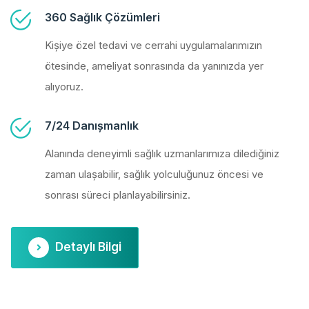
360 Sağlık Çözümleri
Kişiye özel tedavi ve cerrahi uygulamalarımızın
ötesinde, ameliyat sonrasında da yanınızda yer
alıyoruz.
7/24 Danışmanlık
Alanında deneyimli sağlık uzmanlarımıza dilediğiniz
zaman ulaşabilir, sağlık yolculuğunuz öncesi ve
sonrası süreci planlayabilirsiniz.
Detaylı Bilgi