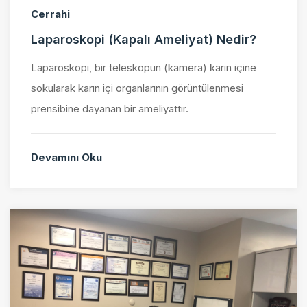
Cerrahi
Laparoskopi (Kapalı Ameliyat) Nedir?
Laparoskopi, bir teleskopun (kamera) karın içine
sokularak karın içi organlarının görüntülenmesi
prensibine dayanan bir ameliyattır.
Devamını Oku