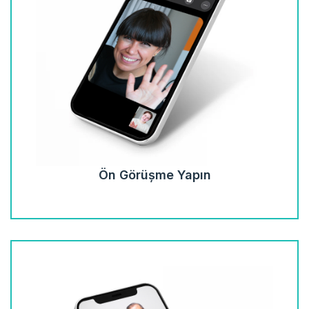
Ön Görüşme Yapın