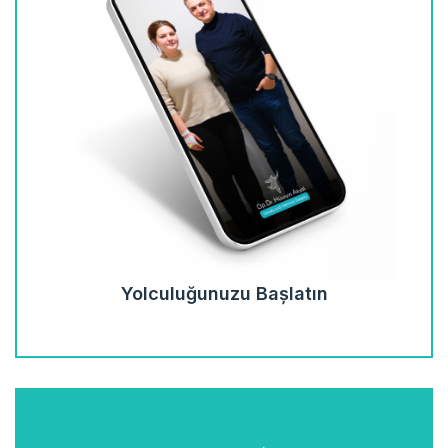
Yolculuğunuzu Başlatın