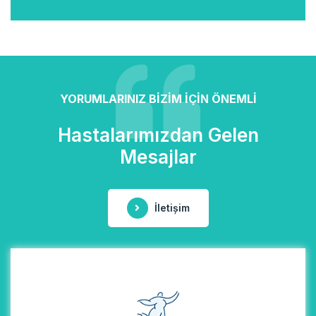
YORUMLARINIZ BİZİM İÇİN ÖNEMLİ
Hastalarımızdan Gelen
Mesajlar
İletişim