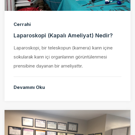
Cerrahi
Laparoskopi (Kapalı Ameliyat) Nedir?
Laparoskopi, bir teleskopun (kamera) karın içine
sokularak karın içi organlarının görüntülenmesi
prensibine dayanan bir ameliyattır.
Devamını Oku