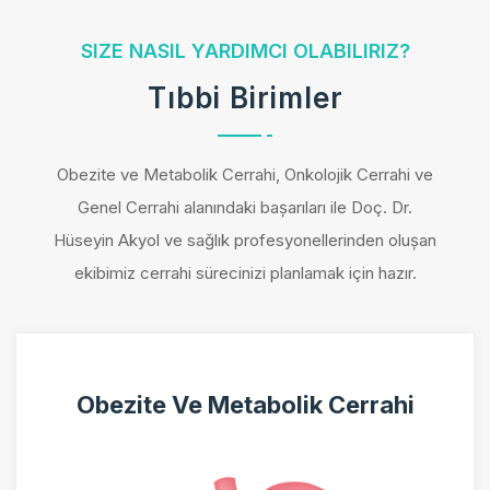
SIZE NASIL YARDIMCI OLABILIRIZ?
Tıbbi Birimler
Obezite ve Metabolik Cerrahi, Onkolojik Cerrahi ve
Genel Cerrahi alanındaki başarıları ile Doç. Dr.
Hüseyin Akyol ve sağlık profesyonellerinden oluşan
ekibimiz cerrahi sürecinizi planlamak için hazır.
Obezite Ve Metabolik Cerrahi