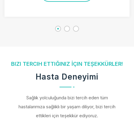
BIZI TERCIH ETTIĞINIZ İÇIN TEŞEKKÜRLER!
Hasta Deneyimi
Sağlık yolculuğunda bizi tercih eden tüm
hastalarımıza sağlıklı bir yaşam diliyor, bizi tercih
ettikleri için teşekkür ediyoruz.