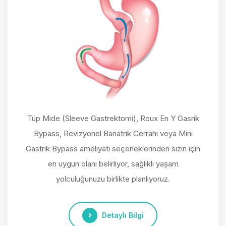
Tüp Mide (Sleeve Gastrektomi), Roux En Y Gasrik
Bypass, Revizyonel Bariatrik Cerrahi veya Mini
Gastrik Bypass ameliyatı seçeneklerinden sizin için
en uygun olanı belirliyor, sağlıklı yaşam
yolculuğunuzu birlikte planlıyoruz.
Detaylı Bilgi