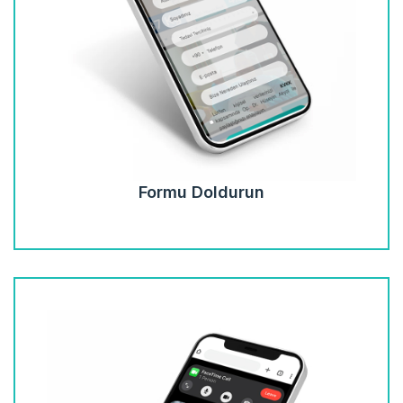
Formu Doldurun