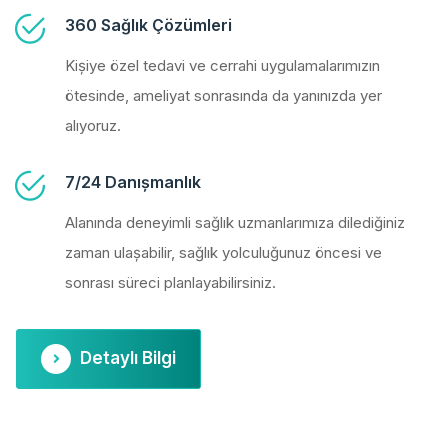
360 Sağlık Çözümleri
Kişiye özel tedavi ve cerrahi uygulamalarımızın
ötesinde, ameliyat sonrasında da yanınızda yer
alıyoruz.
7/24 Danışmanlık
Alanında deneyimli sağlık uzmanlarımıza dilediğiniz
zaman ulaşabilir, sağlık yolculuğunuz öncesi ve
sonrası süreci planlayabilirsiniz.
Detaylı Bilgi